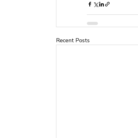
Recent Posts