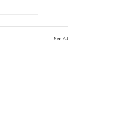
See All