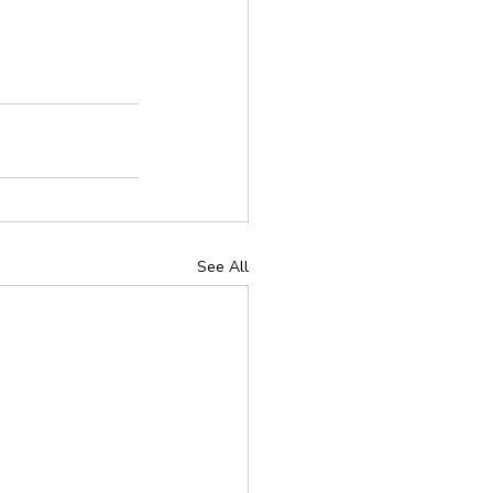
See All