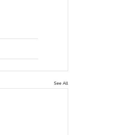
See All