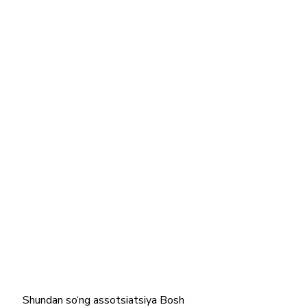
Shundan so‘ng assotsiatsiya Bosh 