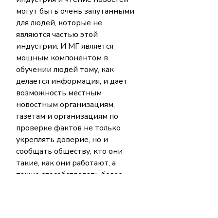
могут быть очень запутанными 
для людей, которые не 
являются частью этой 
индустрии. И МГ является 
мощным компонентом в 
обучении людей тому, как 
делается информация, и дает 
возможность местным 
новостным организациям, 
газетам и организациям по 
проверке фактов не только 
укреплять доверие, но и 
сообщать обществу, кто они 
такие, как они работают, а 
также способствовать более 
честному дискурсу. 