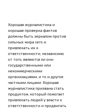
Хорошая журналистика и 
хорошая проверка фактов 
должны быть зеркалом против 
сильных мира сего и 
привлекать их к 
ответственности, независимо 
от того, являются ли они 
государственными или 
некоммерческими 
организациями, и то и другое 
частными лицами. Хорошая 
журналистика призвана стать 
продуктом, который помогает 
привлекать людей у ​​власти к 
ответственности и продвигать 