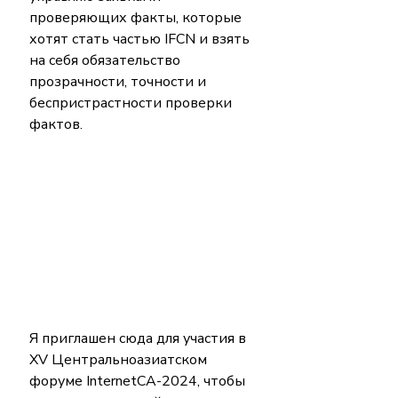
проверяющих факты, которые 
хотят стать частью IFCN и взять 
на себя обязательство 
прозрачности, точности и 
беспристрастности проверки 
фактов.
Я приглашен сюда для участия в 
XV Центральноазиатском 
форуме InternetCA-2024, чтобы 