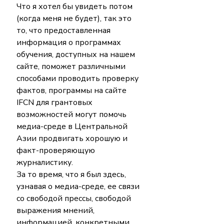
Что я хотел бы увидеть потом 
(когда меня не будет), так это 
то, что предоставленная 
информация о программах 
обучения, доступных на нашем 
сайте, поможет различными 
способами проводить проверку 
фактов, программы на сайте 
IFCN для грантовых 
возможностей могут помочь 
медиа-среде в Центральной 
Азии продвигать хорошую и 
факт-проверяющую 
журналистику.
За то время, что я был здесь, 
узнавая о медиа-среде, ее связи 
со свободой прессы, свободой 
выражения мнений, 
информацией, конкретными 