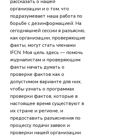
рассказать о нашей 
организации и о том, что 
подразумевает наша работа по 
борьбе с дезинформацией. На 
сегодняшней сессии я разъясню, 
как организации, проверяющие 
факты, могут стать членами 
IFCN. Моя цель здесь — помочь 
журналистам и проверяющим 
факты начать думать о 
проверке фактов как о 
допустимом варианте для них, 
чтобы узнать о программах 
проверки фактов, которые в 
настоящее время существуют в 
их стране и регионе, и 
предоставить разъяснения по 
процессу подачи заявок и 
проверки нашей организации. 