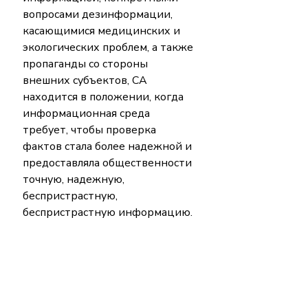
вопросами дезинформации, 
касающимися медицинских и 
экологических проблем, а также 
пропаганды со стороны 
внешних субъектов, CA 
находится в положении, когда 
информационная среда 
требует, чтобы проверка 
фактов стала более надежной и 
предоставляла общественности 
точную, надежную, 
беспристрастную, 
беспристрастную информацию.