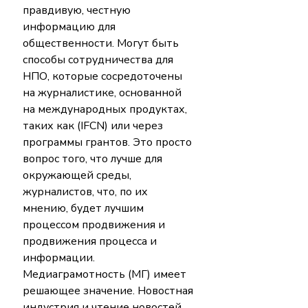
правдивую, честную 
информацию для 
общественности. Могут быть 
способы сотрудничества для 
НПО, которые сосредоточены 
на журналистике, основанной 
на международных продуктах, 
таких как (IFCN) или через 
программы грантов. Это просто 
вопрос того, что лучше для 
окружающей среды, 
журналистов, что, по их 
мнению, будет лучшим 
процессом продвижения и 
продвижения процесса и 
информации.
Медиаграмотность (МГ) имеет 
решающее значение. Новостная 
индустрия и чтение новостей 