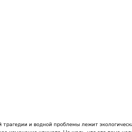
й трагедии и водной проблемы лежит экологическ