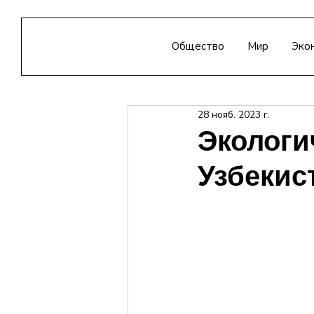
Общество
Мир
Эко
28 нояб. 2023 г.
Экологи
Узбекис