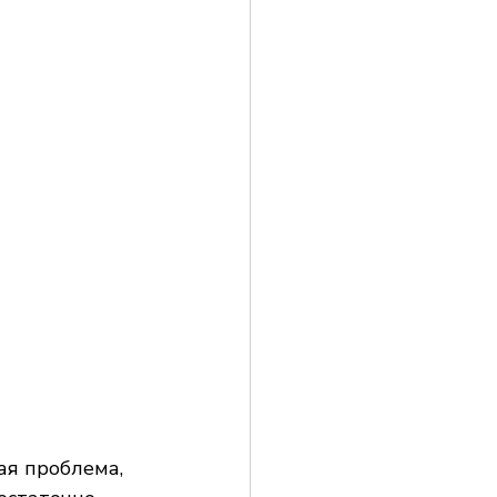
ая проблема, 