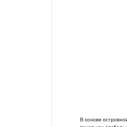
В основе островно