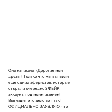
Она написала: «Дорогие мои 
друзья! Только что мы выявили 
ещё одних аферистов, которые 
открыли очередной ФЕЙК 
аккаунт, под моим именем! 
Выглядит это дело вот так! 
ОФИЦИАЛЬНО ЗАЯВЛЯЮ, что 