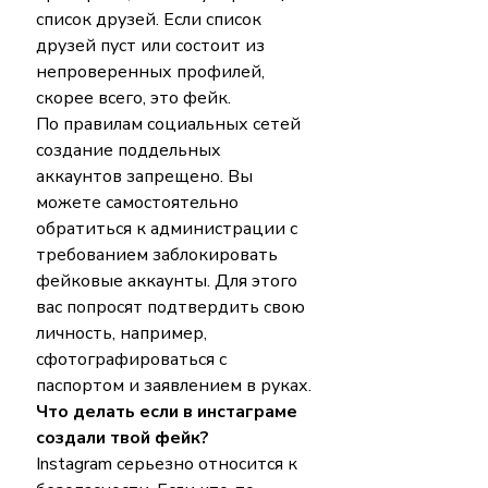
список друзей. Если список 
друзей пуст или состоит из 
непроверенных профилей, 
скорее всего, это фейк.
По правилам социальных сетей 
создание поддельных 
аккаунтов запрещено. Вы 
можете самостоятельно 
обратиться к администрации с 
требованием заблокировать 
фейковые аккаунты. Для этого 
вас попросят подтвердить свою 
личность, например, 
сфотографироваться с 
паспортом и заявлением в руках.
Что делать если в инстаграме 
создали твой фейк?
Instagram серьезно относится к 