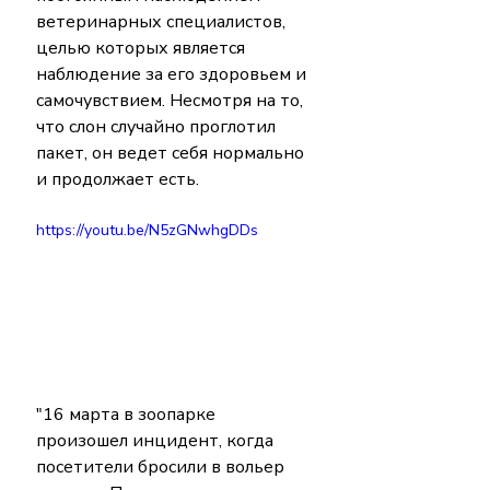
ветеринарных специалистов, 
целью которых является 
наблюдение за его здоровьем и 
самочувствием. Несмотря на то, 
что слон случайно проглотил 
пакет, он ведет себя нормально 
и продолжает есть.
https://youtu.be/N5zGNwhgDDs
"16 марта в зоопарке 
произошел инцидент, когда 
посетители бросили в вольер 