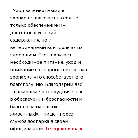
  Уход за животными в 
зоопарке включает в себя не 
только обеспечение им 
достойных условий 
содержания, но и 
ветеринарный контроль за их 
здоровьем. Слон получает 
необходимое питание, уход и 
внимание со стороны персонала 
зоопарка, что способствует его 
благополучию. Благодарим вас 
за внимание и сотрудничество 
в обеспечении безопасности и 
благополучия наших 
животных!», - пишет пресс-
служба зоопарка в своем 
официальном 
Telegram-канале
 .