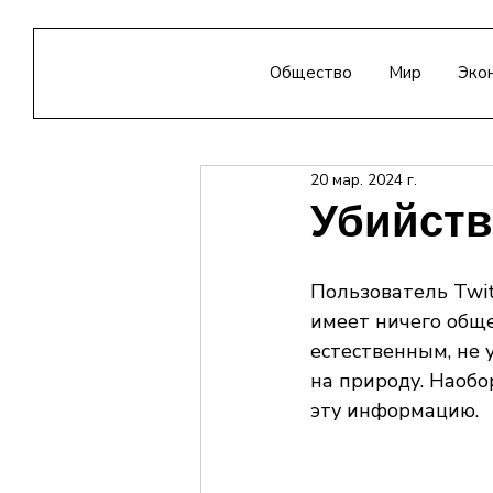
Общество
Мир
Эко
20 мар. 2024 г.
Убийств
Пользователь Twit
имеет ничего обще
естественным, не 
на природу. Наобо
эту информацию.