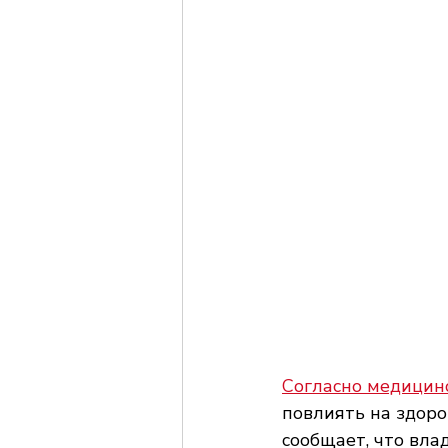
Согласно медицин
повлиять на здоро
сообщает, что вла