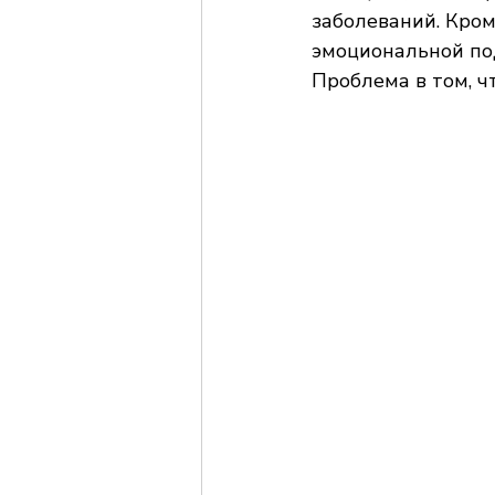
заболеваний. Кром
эмоциональной по
Проблема в том, 