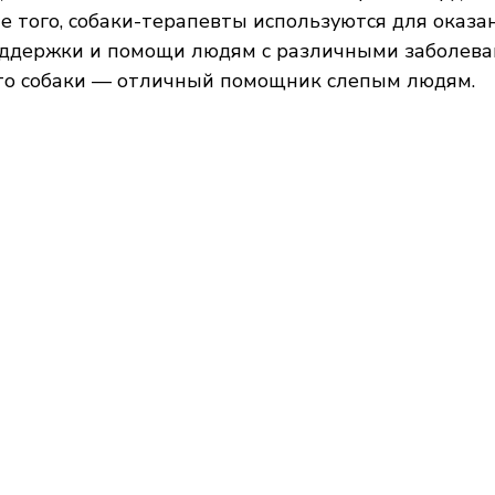
е того, собаки-терапевты используются для оказа
ддержки и помощи людям с различными заболева
что собаки — отличный помощник слепым людям.