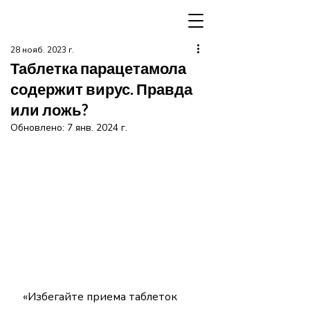
28 нояб. 2023 г.
Таблетка парацетамола
содержит вирус. Правда
или ложь?
Обновлено:
7 янв. 2024 г.
«Избегайте приема таблеток 