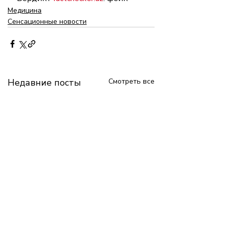
Медицина
Сенсационные новости
Недавние посты
Смотреть все