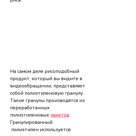
На самом деле рисоподобный 
продукт, который вы видите в 
видеообращении, представляет 
собой полиэтиленовую гранулу. 
Такие гранулы производятся из 
переработанных 
полиэтиленовых 
пакетов
. 
Гранулированный 
 полиэтилен используется: 