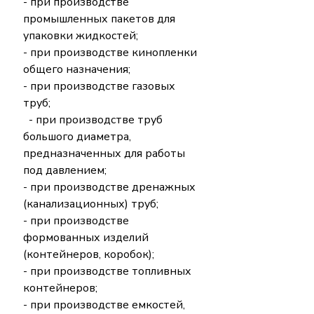
- при производстве 
промышленных пакетов для 
упаковки жидкостей;
- при производстве кинопленки 
общего назначения;
- при производстве газовых 
труб;
  - при производстве труб 
большого диаметра, 
предназначенных для работы 
под давлением;
- при производстве дренажных 
(канализационных) труб;
- при производстве 
формованных изделий 
(контейнеров, коробок);
- при производстве топливных 
контейнеров;
- при производстве емкостей, 