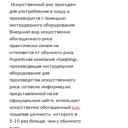
 Искусственный рис пригоден 
для употребления в пищу и 
производится с помощью 
экструдерного оборудования.  
Внешний вид искусственно 
обогащенного риса 
практически ничем не 
отличается от обычного риса.
Корейская компания «Sunpring», 
производящая экструдерное 
оборудование для 
производства искусственного 
риса, согласно информации, 
представленной на ее 
официальном сайте, использует 
искусственно обогащенный 
рис
, 
пищевая ценность  которого в 
5-10 раз больше, чем у обычного 
риса.