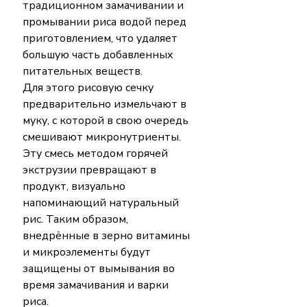
традиционном замачивании и 
промывании риса водой перед 
приготовлением, что удаляет 
большую часть добавленных 
питательных веществ.
Для этого рисовую сечку 
предварительно измельчают в 
муку, с которой в свою очередь 
смешивают микронутриенты. 
Эту смесь методом горячей 
экструзии превращают в 
продукт, визуально 
напоминающий натуральный 
рис. Таким образом, 
внедрённые в зерно витамины 
и микроэлементы будут 
защищены от вымывания во 
время замачивания и варки 
риса.