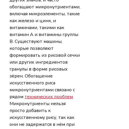
обогащают микронутриентами, 
включая микроэлементы, такие 
как железо и цинк, и 
витаминами, такими как 
витамин А и витамины группы 
В. Существуют машины, 
которые позволяют 
формировать из рисовой сечки 
или других ингредиентов 
гранулы в форме рисовых 
зёрен. Обогащение 
искусственного риса 
микронутриентами связано с 
рядом 
технических проблем
. 
Микронутриенты нельзя 
просто добавить к 
искусственному рису, так как 
они не задержатся в нём при 