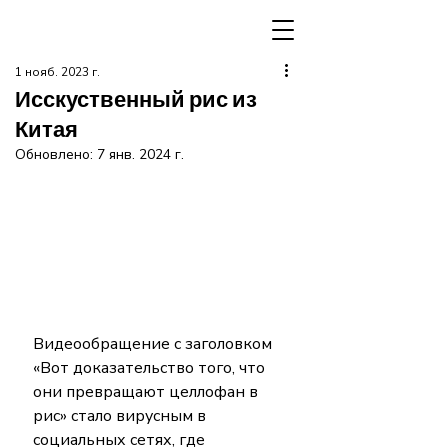
1 нояб. 2023 г.
Исскуственный рис из
Китая
Обновлено:
7 янв. 2024 г.
Видеообращение с заголовком 
«Вот доказательство того, что 
они превращают целлофан в 
рис» стало вирусным в 
социальных сетях, где 