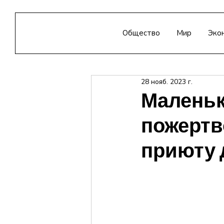
Общество
Мир
Эко
28 нояб. 2023 г.
Маленьк
пожертв
приюту 