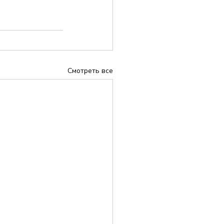
Смотреть все