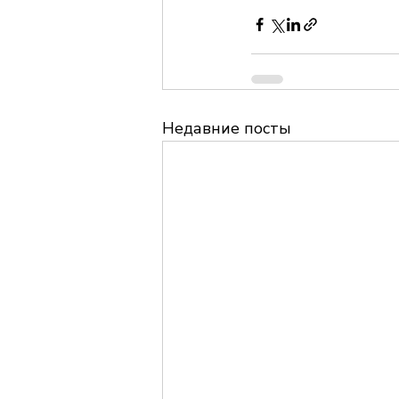
Недавние посты