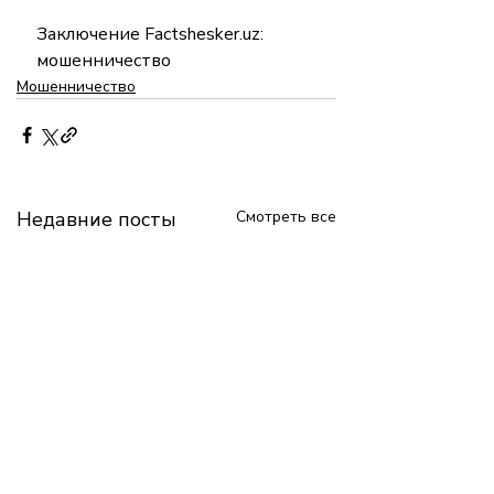
Заключение Factshesker.uz: 
мошенничество
Мошенничество
Недавние посты
Смотреть все