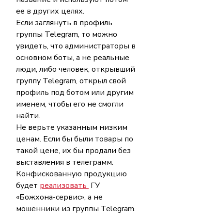
ее в других целях.
Если заглянуть в профиль 
группы Telegram, то можно 
увидеть, что администраторы в 
основном боты, а не реальные 
люди, либо человек, открывший 
группу Telegram, открыл свой 
профиль под ботом или другим 
именем, чтобы его не смогли 
найти.
Не верьте указанным низким 
ценам. Если бы были товары по 
такой цене, их бы продали без 
выставления в телеграмм. 
Конфискованную продукцию 
будет 
реализовать 
 ГУ 
«Божхона-сервис», а не 
мошенники из группы Telegram.