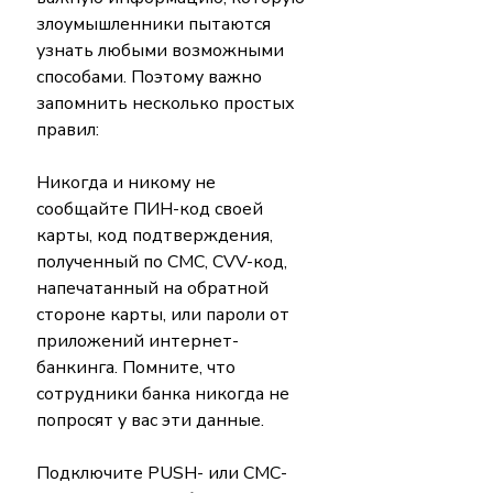
злоумышленники пытаются 
узнать любыми возможными 
способами. Поэтому важно 
запомнить несколько простых 
правил:
Никогда и никому не 
сообщайте ПИН-код своей 
карты, код подтверждения, 
полученный по СМС, CVV-код, 
напечатанный на обратной 
стороне карты, или пароли от 
приложений интернет-
банкинга. Помните, что 
сотрудники банка никогда не 
попросят у вас эти данные.
Подключите PUSH- или СМС-