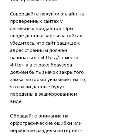
Совершайте покупки онлайн на 
проверенных сайтах у 
легальных продавцов. При 
вводе данных карты на сайтах 
убедитесь, что сайт защищен: 
адрес страницы должен 
начинаться с «https://» вместо 
«http», а в строке браузера 
должен быть значок закрытого 
замка, который указывает на то, 
что ваши данные будут 
переданы в зашифрованном 
виде.
Обращайте внимание на 
орфографические ошибки или 
нерабочие разделы интернет-