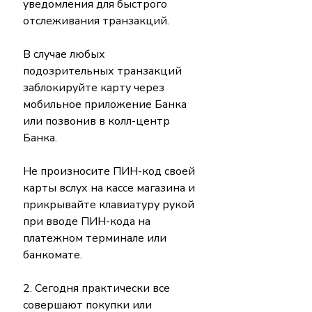
уведомления для быстрого 
отслеживания транзакций.
В случае любых 
подозрительных транзакций 
заблокируйте карту через 
мобильное приложение Банка 
или позвонив в колл-центр 
Банка.
Не произносите ПИН-код своей 
карты вслух на кассе магазина и 
прикрывайте клавиатуру рукой 
при вводе ПИН-кода на 
платежном терминале или 
банкомате.
2. Сегодня практически все 
совершают покупки или 