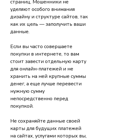
страниц. Мошенники не 
уделяют особого внимания 
дизайну и структуре сайтов, так 
как их цель — заполучить ваши 
данные.
Если вы часто совершаете 
покупки в интернете, то вам 
стоит завести отдельную карту 
для онлайн-платежей и не 
хранить на ней крупные суммы 
денег, а еще лучше перевести 
нужную сумму 
непосредственно перед 
покупкой.
Не сохраняйте данные своей 
карты для будущих платежей 
на сайтах, услугами которых вы, 