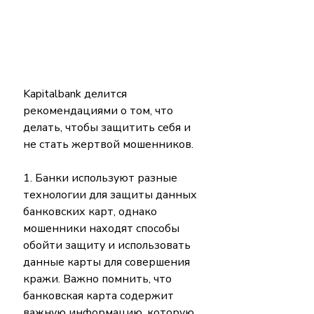
Kapitalbank делится 
рекомендациями о том, что 
делать, чтобы защитить себя и 
не стать жертвой мошенников.
1. Банки используют разные 
технологии для защиты данных 
банковских карт, однако 
мошенники находят способы 
обойти защиту и использовать 
данные карты для совершения 
кражи. Важно помнить, что 
банковская карта содержит 
важную информацию, которую 