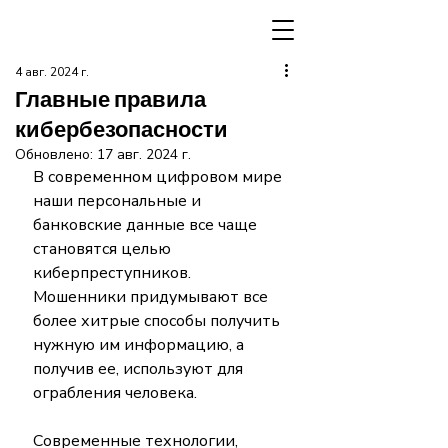
4 авг. 2024 г.
Главные правила
кибербезопасности
Обновлено:
17 авг. 2024 г.
В современном цифровом мире 
наши персональные и 
банковские данные все чаще 
становятся целью 
киберпреступников. 
Мошенники придумывают все 
более хитрые способы получить 
нужную им информацию, а 
получив ее, используют для 
ограбления человека.
Современные технологии, 