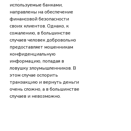
используемые банками, 
направлены на обеспечение 
финансовой безопасности 
своих клиентов. Однако, к 
сожалению, в большинстве 
случаев человек добровольно 
предоставляет мошенникам 
конфиденциальную 
информацию, попадая в 
ловушку злоумышленников. В 
этом случае оспорить 
транзакцию и вернуть деньги 
очень сложно, а в большинстве 
случаев и невозможно.