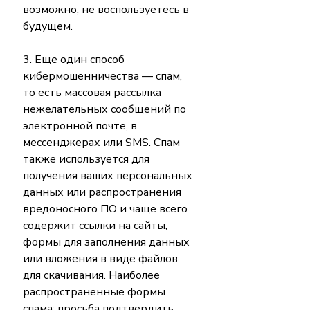
возможно, не воспользуетесь в 
будущем.
3. Еще один способ 
кибермошенничества — спам, 
то есть массовая рассылка 
нежелательных сообщений по 
электронной почте, в 
мессенджерах или SMS. Спам 
также используется для 
получения ваших персональных 
данных или распространения 
вредоносного ПО и чаще всего 
содержит ссылки на сайты, 
формы для заполнения данных 
или вложения в виде файлов 
для скачивания. Наиболее 
распространенные формы 
спама: просьба подтвердить 