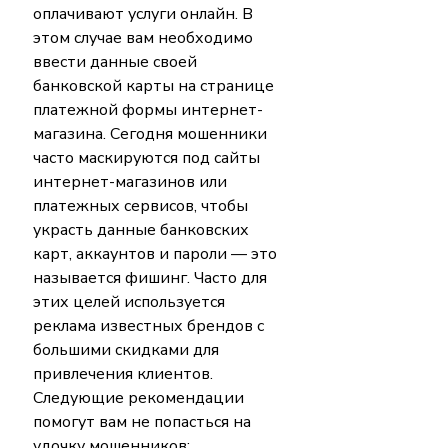
оплачивают услуги онлайн. В 
этом случае вам необходимо 
ввести данные своей 
банковской карты на странице 
платежной формы интернет-
магазина. Сегодня мошенники 
часто маскируются под сайты 
интернет-магазинов или 
платежных сервисов, чтобы 
украсть данные банковских 
карт, аккаунтов и пароли — это 
называется фишинг. Часто для 
этих целей используется 
реклама известных брендов с 
большими скидками для 
привлечения клиентов. 
Следующие рекомендации 
помогут вам не попасться на 
удочку мошенников: