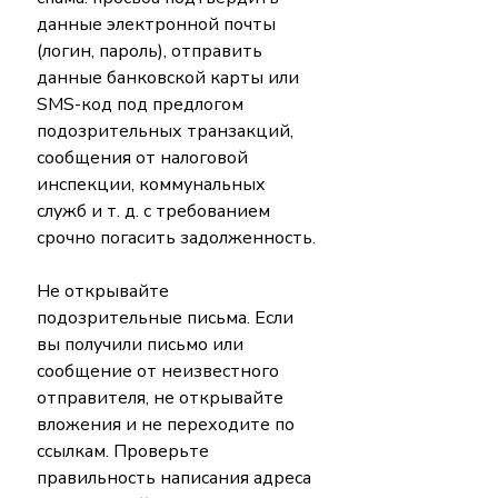
данные электронной почты 
(логин, пароль), отправить 
данные банковской карты или 
SMS-код под предлогом 
подозрительных транзакций, 
сообщения от налоговой 
инспекции, коммунальных 
служб и т. д. с требованием 
срочно погасить задолженность.
Не открывайте 
подозрительные письма. Если 
вы получили письмо или 
сообщение от неизвестного 
отправителя, не открывайте 
вложения и не переходите по 
ссылкам. Проверьте 
правильность написания адреса 