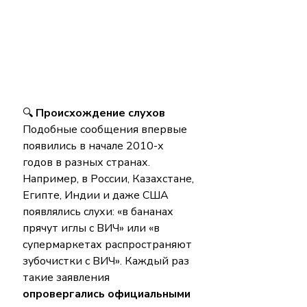
🔍 
Происхождение слухов
Подобные сообщения впервые 
появились в начале 2010-х 
годов в разных странах. 
Например, в России, Казахстане, 
Египте, Индии и даже США 
появлялись слухи: «в бананах 
прячут иглы с ВИЧ» или «в 
супермаркетах распространяют 
зубочистки с ВИЧ». Каждый раз 
такие заявления 
опровергались официальными 