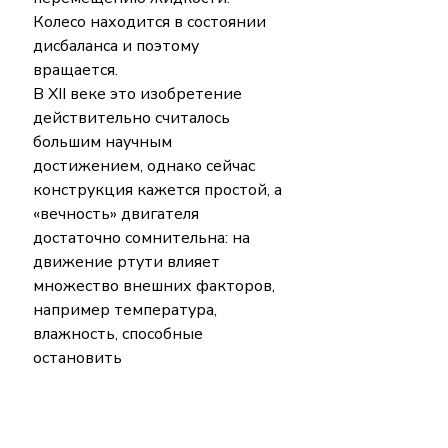
Колесо находится в состоянии 
дисбаланса и поэтому 
вращается.
В XII веке это изобретение 
действительно считалось 
большим научным 
достижением, однако сейчас 
конструкция кажется простой, а 
«вечность» двигателя 
достаточно сомнительна: на 
движение ртути влияет 
множество внешних факторов, 
например температура, 
влажность, способные 
остановить 