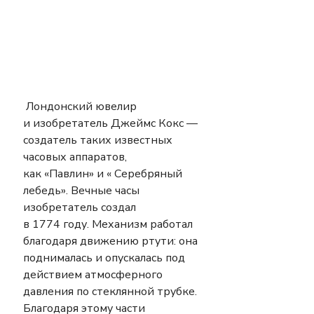
Лондонский ювелир 
и изобретатель Джеймс Кокс — 
создатель таких известных 
часовых аппаратов, 
как «Павлин» и « Серебряный 
лебедь». Вечные часы 
изобретатель создал 
в 1774 году. Механизм работал 
благодаря движению ртути: она 
поднималась и опускалась под 
действием атмосферного 
давления по стеклянной трубке. 
Благодаря этому части 