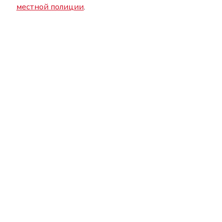
местной полиции
.