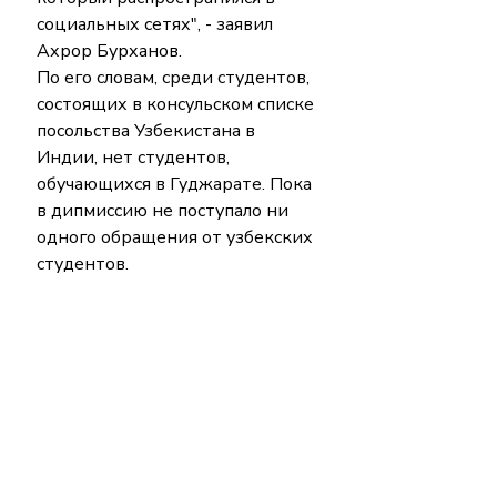
социальных сетях", - заявил 
Ахрор Бурханов.
По его словам, среди студентов, 
состоящих в консульском списке 
посольства Узбекистана в 
Индии, нет студентов, 
обучающихся в Гуджарате. Пока 
в дипмиссию не поступало ни 
одного обращения от узбекских 
студентов.