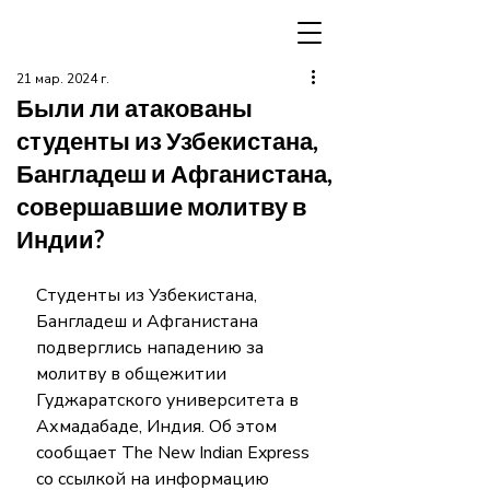
21 мар. 2024 г.
Были ли атакованы
студенты из Узбекистана,
Бангладеш и Афганистана,
совершавшие молитву в
Индии?
Студенты из Узбекистана, 
Бангладеш и Афганистана 
подверглись нападению за 
молитву в общежитии 
Гуджаратского университета в 
Ахмадабаде, Индия. Об этом 
сообщает The New Indian Express 
со ссылкой на информацию 