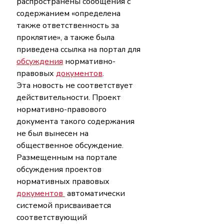
распространены сообщения с 
содержанием «определена 
также ответственность за 
проклятие», а также была 
приведена ссылка на портал для 
обсуждения
 нормативно-
правовых 
документов
.
Эта новость не соответствует 
действительности. Проект 
нормативно-правового 
документа такого содержания 
не был вынесен на 
общественное обсуждение.
Размещенным на портале 
обсуждения проектов 
нормативных правовых 
документов 
 автоматически 
системой присваивается 
соответствующий 