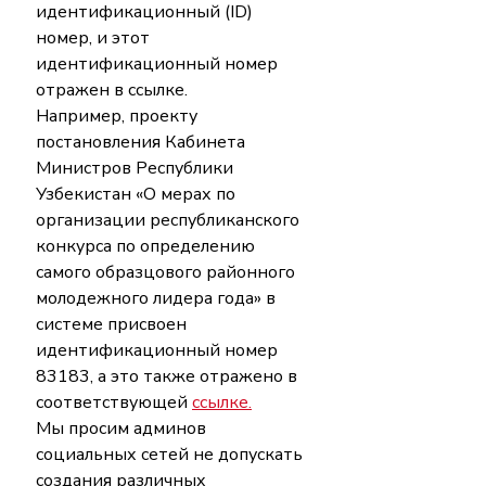
идентификационный (ID) 
номер, и этот 
идентификационный номер 
отражен в ссылке.
Например, проекту 
постановления Кабинета 
Министров Республики 
Узбекистан «О мерах по 
организации республиканского 
конкурса по определению 
самого образцового районного 
молодежного лидера года» в 
системе присвоен 
идентификационный номер 
83183, а это также отражено в 
соответствующей 
ссылке.
Мы просим админов 
социальных сетей не допускать 
создания различных 